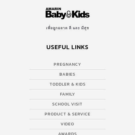
เพื่อลูกฉลาด ดี และ มีสุข
USEFUL LINKS
PREGNANCY
BABIES
TODDLER & KIDS
FAMILY
SCHOOL VISIT
PRODUCT & SERVICE
VIDEO
AWARDS