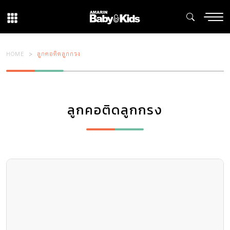
HOME
ลูกคอติดลูกกรง
ลูกคอติดลูกกรง