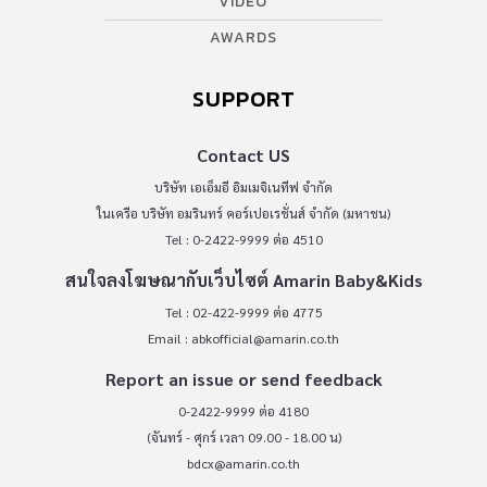
VIDEO
AWARDS
SUPPORT
Contact US
บริษัท เอเอ็มอี อิมเมจิเนทีฟ จำกัด
ในเครือ บริษัท อมรินทร์ คอร์เปอเรชั่นส์ จำกัด (มหาชน)
Tel : 0-2422-9999 ต่อ 4510
สนใจลงโฆษณากับเว็บไซต์ Amarin Baby&Kids
Tel : 02-422-9999 ต่อ 4775
Email :
abkofficial@amarin.co.th
Report an issue or send feedback
0-2422-9999 ต่อ 4180
(จันทร์ - ศุกร์ เวลา 09.00 - 18.00 น)
bdcx@amarin.co.th