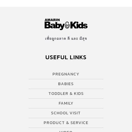
เพื่อลูกฉลาด ดี และ มีสุข
USEFUL LINKS
PREGNANCY
BABIES
TODDLER & KIDS
FAMILY
SCHOOL VISIT
PRODUCT & SERVICE