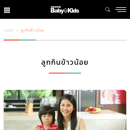
HOME
ลูกกินข้าวน้อย
ลูกกินข้าวน้อย