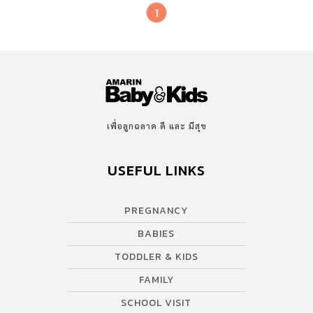
1
เพื่อลูกฉลาด ดี และ มีสุข
USEFUL LINKS
PREGNANCY
BABIES
TODDLER & KIDS
FAMILY
SCHOOL VISIT