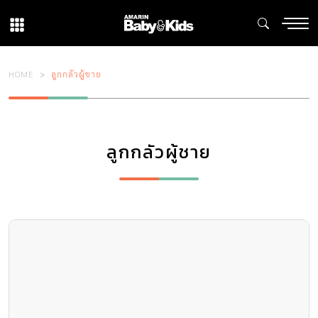
HOME
ลูกกลัวผู้ชาย
ลูกกลัวผู้ชาย