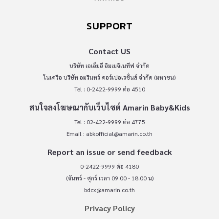
SUPPORT
Contact US
บริษัท เอเอ็มอี อิมเมจิเนทีฟ จำกัด
ในเครือ บริษัท อมรินทร์ คอร์เปอเรชั่นส์ จำกัด (มหาชน)
Tel : 0-2422-9999 ต่อ 4510
สนใจลงโฆษณากับเว็บไซต์ Amarin Baby&Kids
Tel : 02-422-9999 ต่อ 4775
Email :
abkofficial@amarin.co.th
Report an issue or send feedback
0-2422-9999 ต่อ 4180
(จันทร์ - ศุกร์ เวลา 09.00 - 18.00 น)
bdcx@amarin.co.th
Privacy Policy