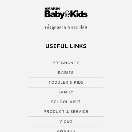
เพื่อลูกฉลาด ดี และ มีสุข
USEFUL LINKS
PREGNANCY
BABIES
TODDLER & KIDS
FAMILY
SCHOOL VISIT
PRODUCT & SERVICE
VIDEO
AWARDS