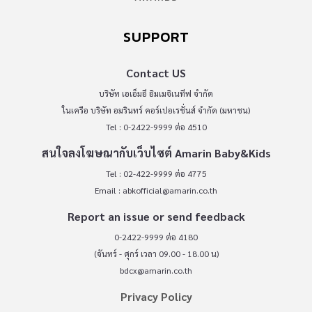
SUPPORT
Contact US
บริษัท เอเอ็มอี อิมเมจิเนทีฟ จำกัด
ในเครือ บริษัท อมรินทร์ คอร์เปอเรชั่นส์ จำกัด (มหาชน)
Tel : 0-2422-9999 ต่อ 4510
สนใจลงโฆษณากับเว็บไซต์ Amarin Baby&Kids
Tel : 02-422-9999 ต่อ 4775
Email :
abkofficial@amarin.co.th
Report an issue or send feedback
0-2422-9999 ต่อ 4180
(จันทร์ - ศุกร์ เวลา 09.00 - 18.00 น)
bdcx@amarin.co.th
Privacy Policy