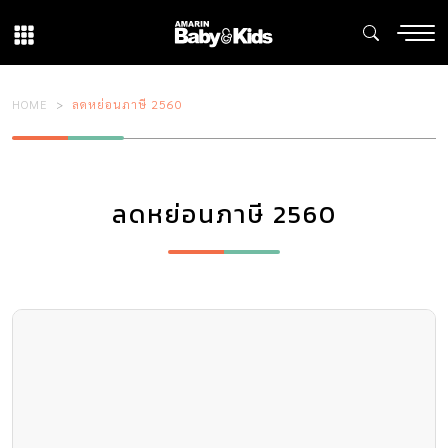
HOME
ลดหย่อนภาษี 2560
ลดหย่อนภาษี 2560