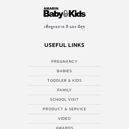
เพื่อลูกฉลาด ดี และ มีสุข
USEFUL LINKS
PREGNANCY
BABIES
TODDLER & KIDS
FAMILY
SCHOOL VISIT
PRODUCT & SERVICE
VIDEO
AWARDS