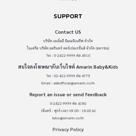
SUPPORT
Contact US
บริษัท เอเอ็มอี อิมเมจิเนทีฟ จำกัด
ในเครือ บริษัท อมรินทร์ คอร์เปอเรชั่นส์ จำกัด (มหาชน)
Tel : 0-2422-9999 ต่อ 4510
สนใจลงโฆษณากับเว็บไซต์ Amarin Baby&Kids
Tel : 02-422-9999 ต่อ 4775
Email :
abkofficial@amarin.co.th
Report an issue or send feedback
0-2422-9999 ต่อ 4180
(จันทร์ - ศุกร์ เวลา 09.00 - 18.00 น)
bdcx@amarin.co.th
Privacy Policy