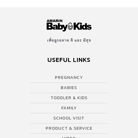
เพื่อลูกฉลาด ดี และ มีสุข
USEFUL LINKS
PREGNANCY
BABIES
TODDLER & KIDS
FAMILY
SCHOOL VISIT
PRODUCT & SERVICE