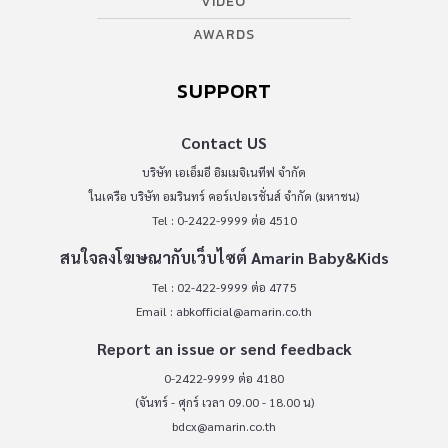
VIDEO
AWARDS
SUPPORT
Contact US
บริษัท เอเอ็มอี อิมเมจิเนทีฟ จำกัด
ในเครือ บริษัท อมรินทร์ คอร์เปอเรชั่นส์ จำกัด (มหาชน)
Tel : 0-2422-9999 ต่อ 4510
สนใจลงโฆษณากับเว็บไซต์ Amarin Baby&Kids
Tel : 02-422-9999 ต่อ 4775
Email :
abkofficial@amarin.co.th
Report an issue or send feedback
0-2422-9999 ต่อ 4180
(จันทร์ - ศุกร์ เวลา 09.00 - 18.00 น)
bdcx@amarin.co.th