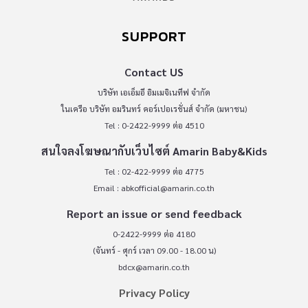
SUPPORT
Contact US
บริษัท เอเอ็มอี อิมเมจิเนทีฟ จำกัด
ในเครือ บริษัท อมรินทร์ คอร์เปอเรชั่นส์ จำกัด (มหาชน)
Tel : 0-2422-9999 ต่อ 4510
สนใจลงโฆษณากับเว็บไซต์ Amarin Baby&Kids
Tel : 02-422-9999 ต่อ 4775
Email :
abkofficial@amarin.co.th
Report an issue or send feedback
0-2422-9999 ต่อ 4180
(จันทร์ - ศุกร์ เวลา 09.00 - 18.00 น)
bdcx@amarin.co.th
Privacy Policy