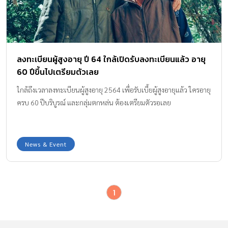
ลงทะเบียนผู้สูงอายุ ปี 64 ใกล้เปิดรับลงทะเบียนแล้ว อายุ
60 ปีขึ้นไปเตรียมตัวเลย
ใกล้ถึงเวลาลงทะเบียนผู้สูงอายุ 2564 เพื่อรับเบี้ยผู้สูงอายุแล้ว ใครอายุ
ครบ 60 ปีบริบูรณ์ และกลุ่มตกหล่น ต้องเตรียมตัวรอเลย
News & Event
1