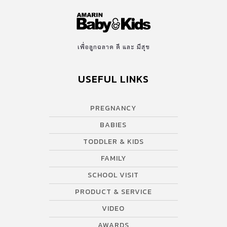
เพื่อลูกฉลาด ดี และ มีสุข
USEFUL LINKS
PREGNANCY
BABIES
TODDLER & KIDS
FAMILY
SCHOOL VISIT
PRODUCT & SERVICE
VIDEO
AWARDS