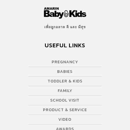
เพื่อลูกฉลาด ดี และ มีสุข
USEFUL LINKS
PREGNANCY
BABIES
TODDLER & KIDS
FAMILY
SCHOOL VISIT
PRODUCT & SERVICE
VIDEO
AWARDS