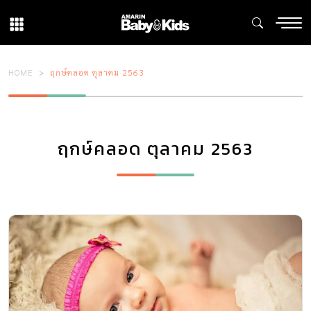
HOME
ฤกษ์คลอด ตุลาคม 2563
ฤกษ์คลอด ตุลาคม 2563