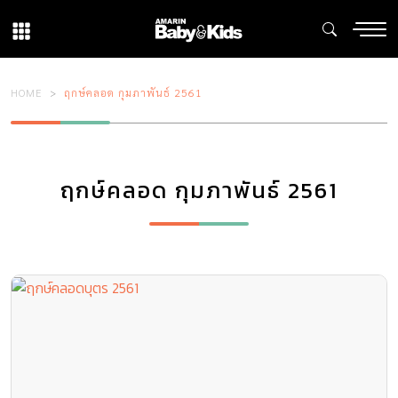
HOME
ฤกษ์คลอด กุมภาพันธ์ 2561
ฤกษ์คลอด กุมภาพันธ์ 2561