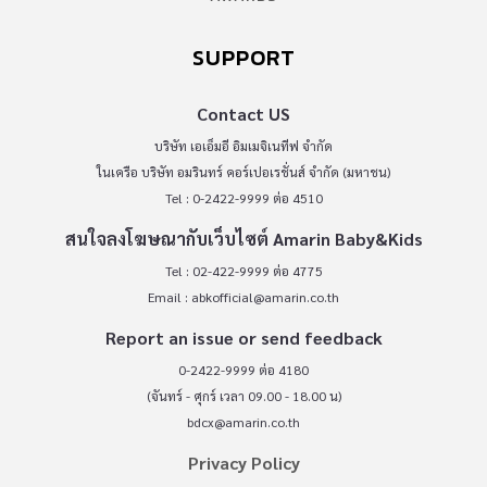
SUPPORT
Contact US
บริษัท เอเอ็มอี อิมเมจิเนทีฟ จำกัด
ในเครือ บริษัท อมรินทร์ คอร์เปอเรชั่นส์ จำกัด (มหาชน)
Tel : 0-2422-9999 ต่อ 4510
สนใจลงโฆษณากับเว็บไซต์ Amarin Baby&Kids
Tel : 02-422-9999 ต่อ 4775
Email :
abkofficial@amarin.co.th
Report an issue or send feedback
0-2422-9999 ต่อ 4180
(จันทร์ - ศุกร์ เวลา 09.00 - 18.00 น)
bdcx@amarin.co.th
Privacy Policy