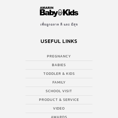
เพื่อลูกฉลาด ดี และ มีสุข
USEFUL LINKS
PREGNANCY
BABIES
TODDLER & KIDS
FAMILY
SCHOOL VISIT
PRODUCT & SERVICE
VIDEO
AWARDS