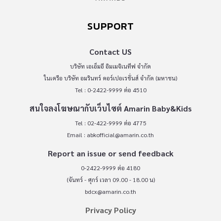
SUPPORT
Contact US
บริษัท เอเอ็มอี อิมเมจิเนทีฟ จำกัด
ในเครือ บริษัท อมรินทร์ คอร์เปอเรชั่นส์ จำกัด (มหาชน)
Tel : 0-2422-9999 ต่อ 4510
สนใจลงโฆษณากับเว็บไซต์ Amarin Baby&Kids
Tel : 02-422-9999 ต่อ 4775
Email :
abkofficial@amarin.co.th
Report an issue or send feedback
0-2422-9999 ต่อ 4180
(จันทร์ - ศุกร์ เวลา 09.00 - 18.00 น)
bdcx@amarin.co.th
Privacy Policy