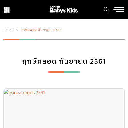
HOME
ฤกษ์คลอด กันยายน 2561
ฤกษ์คลอด กันยายน 2561