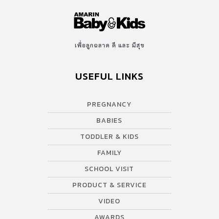
เพื่อลูกฉลาด ดี และ มีสุข
USEFUL LINKS
PREGNANCY
BABIES
TODDLER & KIDS
FAMILY
SCHOOL VISIT
PRODUCT & SERVICE
VIDEO
AWARDS