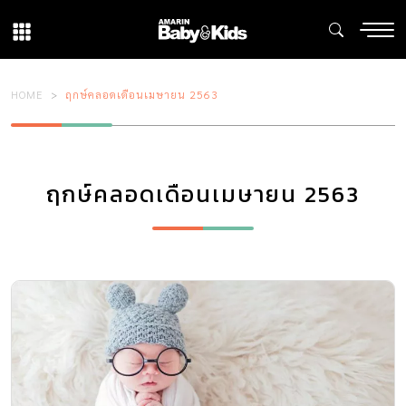
HOME
ฤกษ์คลอดเดือนเมษายน 2563
ฤกษ์คลอดเดือนเมษายน 2563