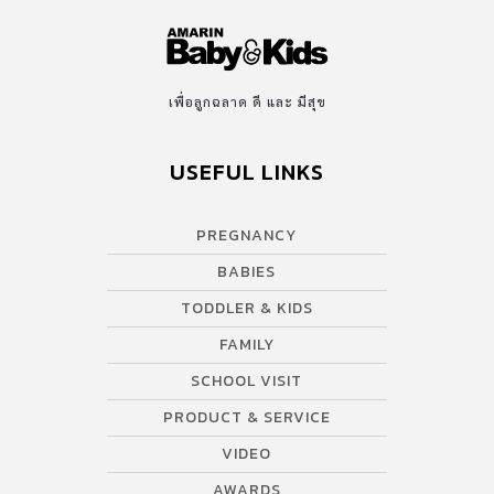
เพื่อลูกฉลาด ดี และ มีสุข
USEFUL LINKS
PREGNANCY
BABIES
TODDLER & KIDS
FAMILY
SCHOOL VISIT
PRODUCT & SERVICE
VIDEO
AWARDS