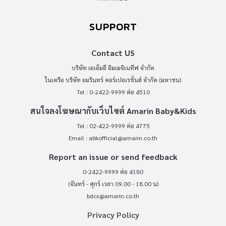
SUPPORT
Contact US
บริษัท เอเอ็มอี อิมเมจิเนทีฟ จำกัด
ในเครือ บริษัท อมรินทร์ คอร์เปอเรชั่นส์ จำกัด (มหาชน)
Tel : 0-2422-9999 ต่อ 4510
สนใจลงโฆษณากับเว็บไซต์ Amarin Baby&Kids
Tel : 02-422-9999 ต่อ 4775
Email :
abkofficial@amarin.co.th
Report an issue or send feedback
0-2422-9999 ต่อ 4180
(จันทร์ - ศุกร์ เวลา 09.00 - 18.00 น)
bdcx@amarin.co.th
Privacy Policy