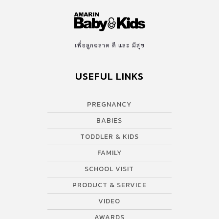
เพื่อลูกฉลาด ดี และ มีสุข
USEFUL LINKS
PREGNANCY
BABIES
TODDLER & KIDS
FAMILY
SCHOOL VISIT
PRODUCT & SERVICE
VIDEO
AWARDS