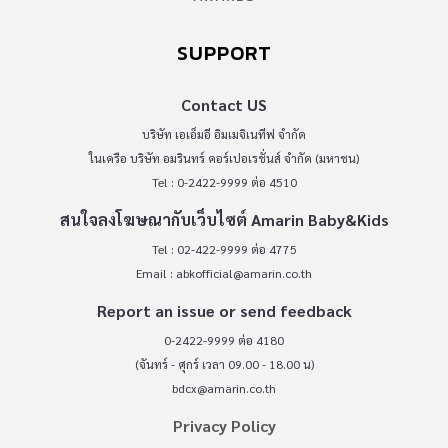
SUPPORT
Contact US
บริษัท เอเอ็มอี อิมเมจิเนทีฟ จำกัด
ในเครือ บริษัท อมรินทร์ คอร์เปอเรชั่นส์ จำกัด (มหาชน)
Tel : 0-2422-9999 ต่อ 4510
สนใจลงโฆษณากับเว็บไซต์ Amarin Baby&Kids
Tel : 02-422-9999 ต่อ 4775
Email :
abkofficial@amarin.co.th
Report an issue or send feedback
0-2422-9999 ต่อ 4180
(จันทร์ - ศุกร์ เวลา 09.00 - 18.00 น)
bdcx@amarin.co.th
Privacy Policy