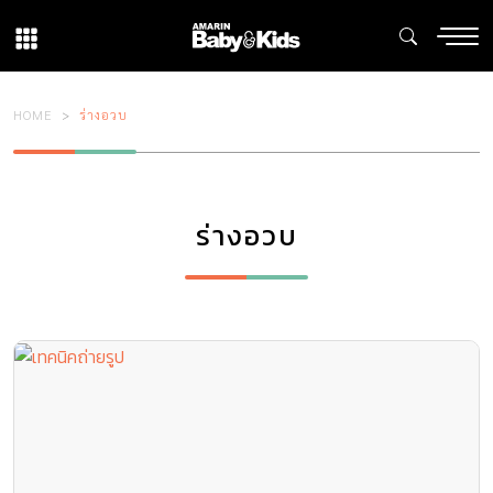
HOME
ร่างอวบ
ร่างอวบ