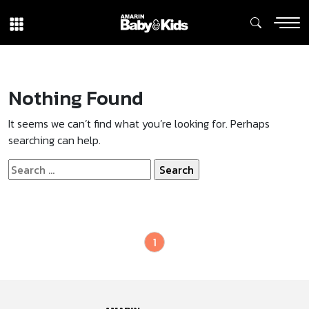
Nothing Found
It seems we can’t find what you’re looking for. Perhaps
searching can help.
Search
for:
1