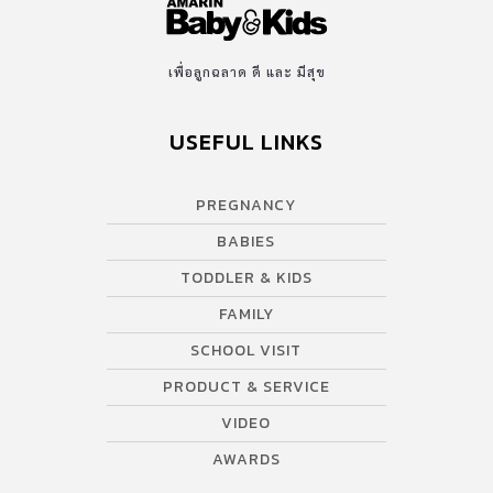
เพื่อลูกฉลาด ดี และ มีสุข
USEFUL LINKS
PREGNANCY
BABIES
TODDLER & KIDS
FAMILY
SCHOOL VISIT
PRODUCT & SERVICE
VIDEO
AWARDS