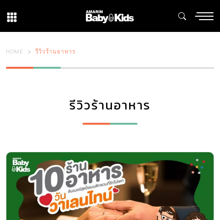
HOME
รีวิวร้านอาหาร
รีวิวร้านอาหาร