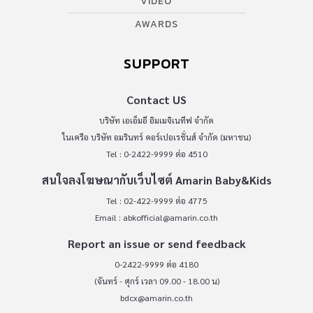
VIDEO
AWARDS
SUPPORT
Contact US
บริษัท เอเอ็มอี อิมเมจิเนทีฟ จำกัด
ในเครือ บริษัท อมรินทร์ คอร์เปอเรชั่นส์ จำกัด (มหาชน)
Tel : 0-2422-9999 ต่อ 4510
สนใจลงโฆษณากับเว็บไซต์ Amarin Baby&Kids
Tel : 02-422-9999 ต่อ 4775
Email :
abkofficial@amarin.co.th
Report an issue or send feedback
0-2422-9999 ต่อ 4180
(จันทร์ - ศุกร์ เวลา 09.00 - 18.00 น)
bdcx@amarin.co.th