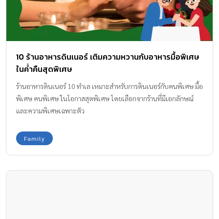
10 ร้านอาหารดินเนอร์ เติมความหวานกับอาหารมื้อพิเศษ
ในค่ำคืนสุดพิเศษ
ร้านอาหารดินเนอร์ 10 ทำเล เหมาะสำหรับการดินเนอร์กับคนพิเศษ มื้อ
พิเศษ คนพิเศษ ในโอกาสสุดพิเศษ โดยเลือกจากร้านที่มีเอกลักษณ์
และความพิเศษเฉพาะตัว
Family