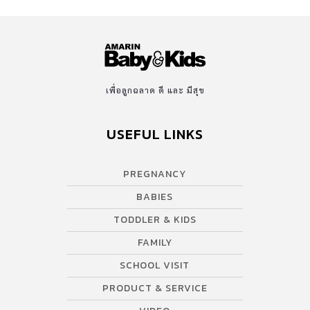
เพื่อลูกฉลาด ดี และ มีสุข
USEFUL LINKS
PREGNANCY
BABIES
TODDLER & KIDS
FAMILY
SCHOOL VISIT
PRODUCT & SERVICE