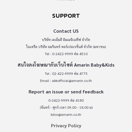
SUPPORT
Contact US
บริษัท เอเอ็มอี อิมเมจิเนทีฟ จำกัด
ในเครือ บริษัท อมรินทร์ คอร์เปอเรชั่นส์ จำกัด (มหาชน)
Tel : 0-2422-9999 ต่อ 4510
สนใจลงโฆษณากับเว็บไซต์ Amarin Baby&Kids
Tel : 02-422-9999 ต่อ 4775
Email :
abkofficial@amarin.co.th
Report an issue or send feedback
0-2422-9999 ต่อ 4180
(จันทร์ - ศุกร์ เวลา 09.00 - 18.00 น)
bdcx@amarin.co.th
Privacy Policy