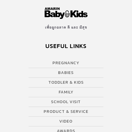
เพื่อลูกฉลาด ดี และ มีสุข
USEFUL LINKS
PREGNANCY
BABIES
TODDLER & KIDS
FAMILY
SCHOOL VISIT
PRODUCT & SERVICE
VIDEO
AWARDS