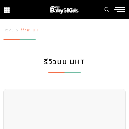
HOME
รีวิวนม UHT
รีวิวนม UHT