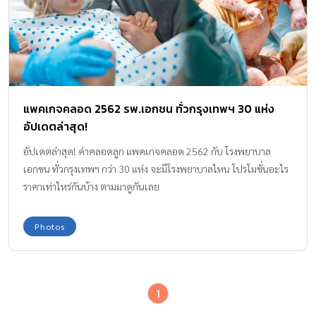
แพคเกจคลอด 2562 รพ.เอกชน ทั่วกรุงเทพฯ 30 แห่ง
อัปเดตล่าสุด!
อัปเดตล่าสุด! ค่าคลอดลูก แพคเกจคลอด 2562 กับ โรงพยาบาล
เอกชน ทั่วกรุงเทพฯ กว่า 30 แห่ง จะมีโรงพยาบาลไหน โปรโมชั่นอะไร
ราคาเท่าไหร่กันบ้าง ตามมาดูกันเลย
Photos
1