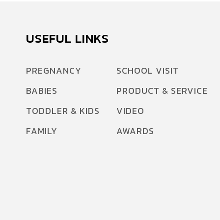
USEFUL LINKS
PREGNANCY
SCHOOL VISIT
BABIES
PRODUCT & SERVICE
TODDLER & KIDS
VIDEO
FAMILY
AWARDS