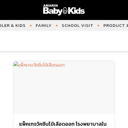
LER & KIDS
FAMILY
SCHOOL VISIT
PRODUCT &
แพ็คเกจวัคซีนไข้เลือดออก โรงพยาบาลใน