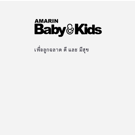
เพื่อลูกฉลาด ดี และ มีสุข