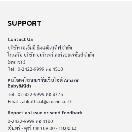
SUPPORT
Contact US
บริษัท เอเอ็มอี อิมเมจิเนทีฟ จำกัด
ในเครือ บริษัท อมรินทร์ คอร์เปอเรชั่นส์ จำกัด
(มหาชน)
Tel : 0-2422-9999 ต่อ 4510
สนใจลงโฆษณากับเว็บไซต์ Amarin
Baby&Kids
Tel : 02-422-9999 ต่อ 4775
Email :
abkofficial@amarin.co.th
Report an issue or send feedback
0-2422-9999 ต่อ 4180
(จันทร์ - ศุกร์ เวลา 09.00 - 18.00 น)