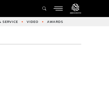
 SERVICE
VIDEO
AWARDS