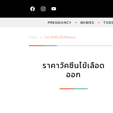
PREGNANCY
BABIES
TODD
HOME
ราคาวัคซีนไข้เลือดออก
ราคาวัคซีนไข้เลือด
ออก