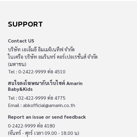
SUPPORT
Contact US
บริษัท เอเอ็มอี อิมเมจิเนทีฟ จำกัด
ในเครือ บริษัท อมรินทร์ คอร์เปอเรชั่นส์ จำกัด
(มหาชน)
Tel : 0-2422-9999 ต่อ 4510
สนใจลงโฆษณากับเว็บไซต์ Amarin
Baby&Kids
Tel : 02-422-9999 ต่อ 4775
Email :
abkofficial@amarin.co.th
Report an issue or send feedback
0-2422-9999 ต่อ 4180
(จันทร์ - ศุกร์ เวลา 09.00 - 18.00 น)