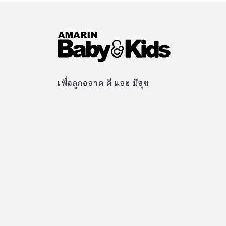
เพื่อลูกฉลาด ดี และ มีสุข