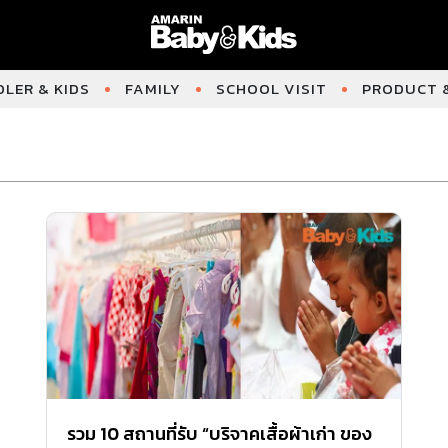
LER & KIDS
FAMILY
SCHOOL VISIT
PRODUCT &
รวม 10 สถานที่รับ “บริจาคเสื้อผ้าเก่า ของ