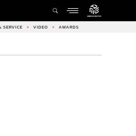
 SERVICE
VIDEO
AWARDS