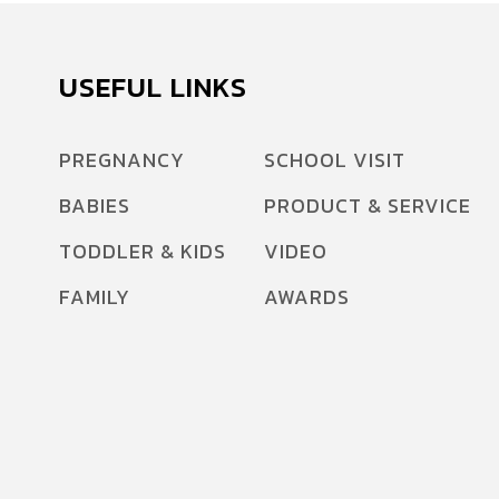
USEFUL LINKS
PREGNANCY
SCHOOL VISIT
BABIES
PRODUCT & SERVICE
TODDLER & KIDS
VIDEO
FAMILY
AWARDS