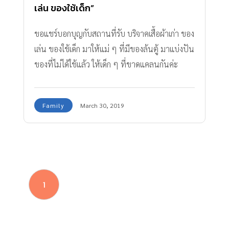
เล่น ของใช้เด็ก”
ขอแชร์บอกบุญกับสถานที่รับ บริจาคเสื้อผ้าเก่า ของ
เล่น ของใช้เด็ก มาให้แม่ ๆ ที่มีของล้นตู้ มาแบ่งปัน
ของที่ไม่ได้ใช้แล้ว ให้เด็ก ๆ ที่ขาดแคลนกันค่ะ
Family
March 30, 2019
1