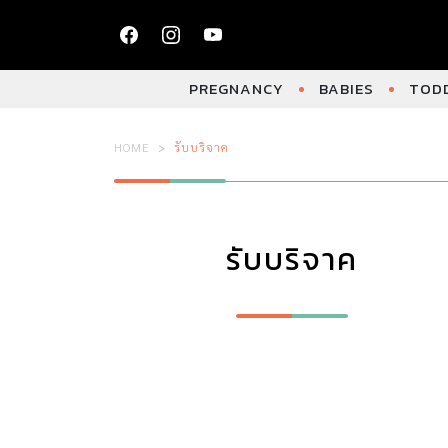
PREGNANCY
BABIES
TODD
HOME
รับบริจาค
รับบริจาค