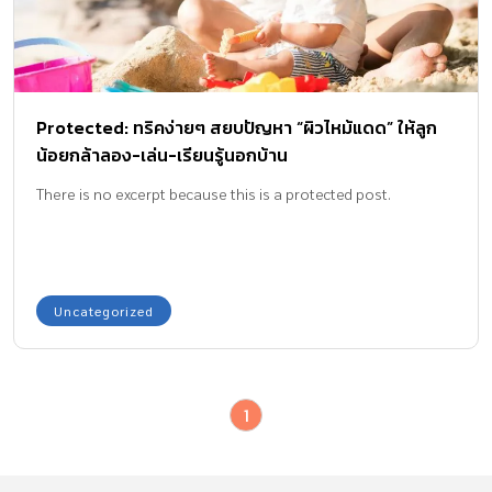
Protected: ทริคง่ายๆ สยบปัญหา “ผิวไหม้แดด” ให้ลูก
น้อยกล้าลอง-เล่น-เรียนรู้นอกบ้าน
There is no excerpt because this is a protected post.
Uncategorized
1