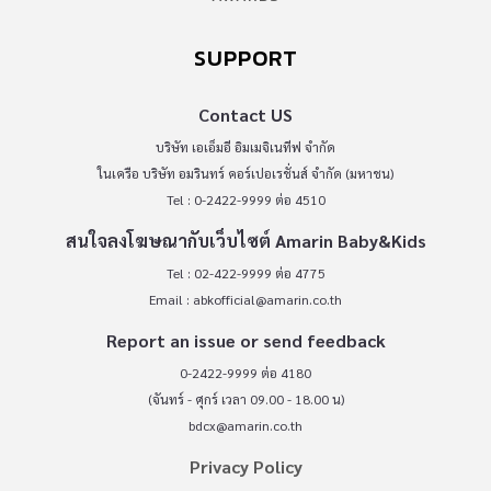
SUPPORT
Contact US
บริษัท เอเอ็มอี อิมเมจิเนทีฟ จำกัด
ในเครือ บริษัท อมรินทร์ คอร์เปอเรชั่นส์ จำกัด (มหาชน)
Tel : 0-2422-9999 ต่อ 4510
สนใจลงโฆษณากับเว็บไซต์ Amarin Baby&Kids
Tel : 02-422-9999 ต่อ 4775
Email :
abkofficial@amarin.co.th
Report an issue or send feedback
0-2422-9999 ต่อ 4180
(จันทร์ - ศุกร์ เวลา 09.00 - 18.00 น)
bdcx@amarin.co.th
Privacy Policy