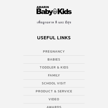
เพื่อลูกฉลาด ดี และ มีสุข
USEFUL LINKS
PREGNANCY
BABIES
TODDLER & KIDS
FAMILY
SCHOOL VISIT
PRODUCT & SERVICE
VIDEO
AWARDS