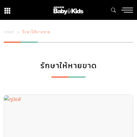
HOME
รักษาให้หายขาด
รักษาให้หายขาด