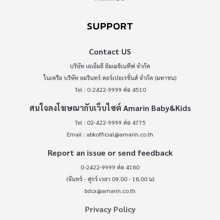
SUPPORT
Contact US
บริษัท เอเอ็มอี อิมเมจิเนทีฟ จำกัด
ในเครือ บริษัท อมรินทร์ คอร์เปอเรชั่นส์ จำกัด (มหาชน)
Tel : 0-2422-9999 ต่อ 4510
สนใจลงโฆษณากับเว็บไซต์ Amarin Baby&Kids
Tel : 02-422-9999 ต่อ 4775
Email :
abkofficial@amarin.co.th
Report an issue or send feedback
0-2422-9999 ต่อ 4180
(จันทร์ - ศุกร์ เวลา 09.00 - 18.00 น)
bdcx@amarin.co.th
Privacy Policy