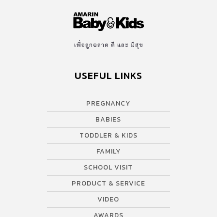
เพื่อลูกฉลาด ดี และ มีสุข
USEFUL LINKS
PREGNANCY
BABIES
TODDLER & KIDS
FAMILY
SCHOOL VISIT
PRODUCT & SERVICE
VIDEO
AWARDS