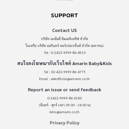
SUPPORT
Contact US
บริษัท เอเอ็มอี อิมเมจิเนทีฟ จำกัด
ในเครือ บริษัท อมรินทร์ คอร์เปอเรชั่นส์ จำกัด (มหาชน)
Tel : 0-2422-9999 ต่อ 4510
สนใจลงโฆษณากับเว็บไซต์ Amarin Baby&Kids
Tel : 02-422-9999 ต่อ 4775
Email :
abkofficial@amarin.co.th
Report an issue or send feedback
0-2422-9999 ต่อ 4180
(จันทร์ - ศุกร์ เวลา 09.00 - 18.00 น)
bdcx@amarin.co.th
Privacy Policy