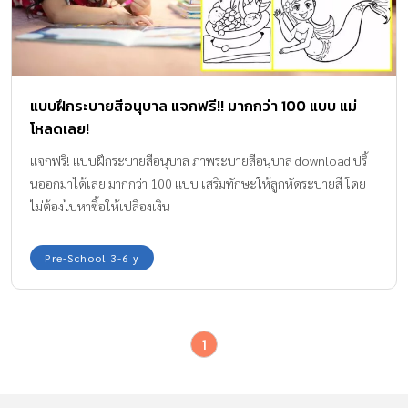
แบบฝึกระบายสีอนุบาล แจกฟรี!! มากกว่า 100 แบบ แม่
โหลดเลย!
แจกฟรี! แบบฝึกระบายสีอนุบาล ภาพระบายสีอนุบาล download ปริ้
นออกมาได้เลย มากกว่า 100 แบบ เสริมทักษะให้ลูกหัดระบายสี โดย
ไม่ต้องไปหาซื้อให้เปลืองเงิน
Pre-School 3-6 y
1