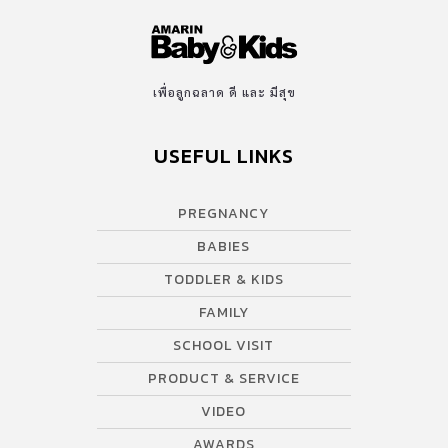
เพื่อลูกฉลาด ดี และ มีสุข
USEFUL LINKS
PREGNANCY
BABIES
TODDLER & KIDS
FAMILY
SCHOOL VISIT
PRODUCT & SERVICE
VIDEO
AWARDS