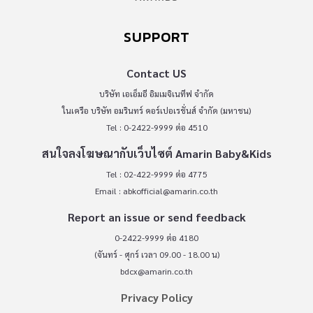
SUPPORT
Contact US
บริษัท เอเอ็มอี อิมเมจิเนทีฟ จำกัด
ในเครือ บริษัท อมรินทร์ คอร์เปอเรชั่นส์ จำกัด (มหาชน)
Tel : 0-2422-9999 ต่อ 4510
สนใจลงโฆษณากับเว็บไซต์ Amarin Baby&Kids
Tel : 02-422-9999 ต่อ 4775
Email :
abkofficial@amarin.co.th
Report an issue or send feedback
0-2422-9999 ต่อ 4180
(จันทร์ - ศุกร์ เวลา 09.00 - 18.00 น)
bdcx@amarin.co.th
Privacy Policy