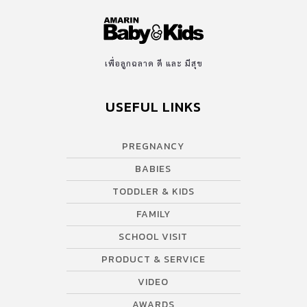
เพื่อลูกฉลาด ดี และ มีสุข
USEFUL LINKS
PREGNANCY
BABIES
TODDLER & KIDS
FAMILY
SCHOOL VISIT
PRODUCT & SERVICE
VIDEO
AWARDS