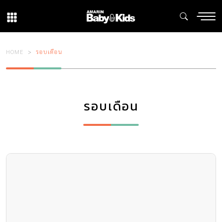
HOME
รอบเดือน
รอบเดือน