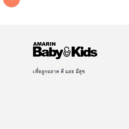
เพื่อลูกฉลาด ดี และ มีสุข