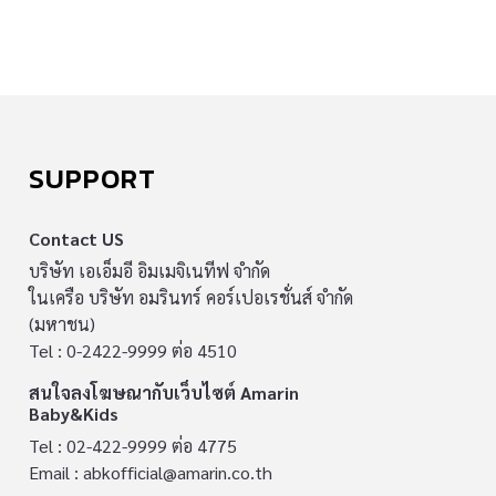
SUPPORT
Contact US
บริษัท เอเอ็มอี อิมเมจิเนทีฟ จำกัด
ในเครือ บริษัท อมรินทร์ คอร์เปอเรชั่นส์ จำกัด
(มหาชน)
Tel : 0-2422-9999 ต่อ 4510
สนใจลงโฆษณากับเว็บไซต์ Amarin
Baby&Kids
Tel : 02-422-9999 ต่อ 4775
Email :
abkofficial@amarin.co.th