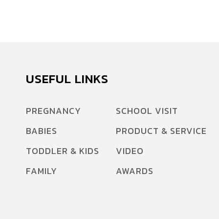
USEFUL LINKS
PREGNANCY
SCHOOL VISIT
BABIES
PRODUCT & SERVICE
TODDLER & KIDS
VIDEO
FAMILY
AWARDS