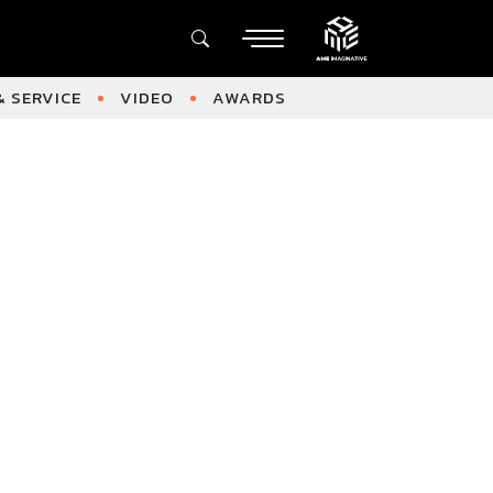
 SERVICE
VIDEO
AWARDS