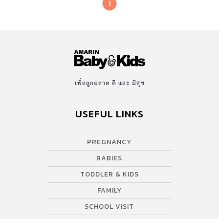
1
เพื่อลูกฉลาด ดี และ มีสุข
USEFUL LINKS
PREGNANCY
BABIES
TODDLER & KIDS
FAMILY
SCHOOL VISIT