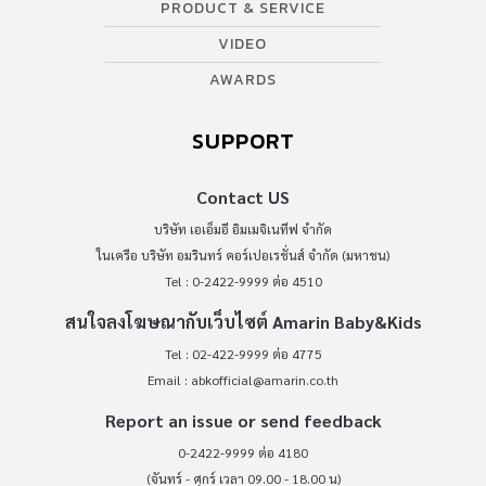
PRODUCT & SERVICE
VIDEO
AWARDS
SUPPORT
Contact US
บริษัท เอเอ็มอี อิมเมจิเนทีฟ จำกัด
ในเครือ บริษัท อมรินทร์ คอร์เปอเรชั่นส์ จำกัด (มหาชน)
Tel : 0-2422-9999 ต่อ 4510
สนใจลงโฆษณากับเว็บไซต์ Amarin Baby&Kids
Tel : 02-422-9999 ต่อ 4775
Email :
abkofficial@amarin.co.th
Report an issue or send feedback
0-2422-9999 ต่อ 4180
(จันทร์ - ศุกร์ เวลา 09.00 - 18.00 น)