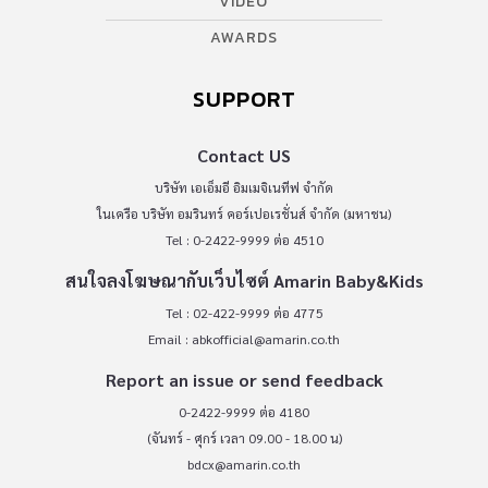
VIDEO
AWARDS
SUPPORT
Contact US
บริษัท เอเอ็มอี อิมเมจิเนทีฟ จำกัด
ในเครือ บริษัท อมรินทร์ คอร์เปอเรชั่นส์ จำกัด (มหาชน)
Tel : 0-2422-9999 ต่อ 4510
สนใจลงโฆษณากับเว็บไซต์ Amarin Baby&Kids
Tel : 02-422-9999 ต่อ 4775
Email :
abkofficial@amarin.co.th
Report an issue or send feedback
0-2422-9999 ต่อ 4180
(จันทร์ - ศุกร์ เวลา 09.00 - 18.00 น)
bdcx@amarin.co.th