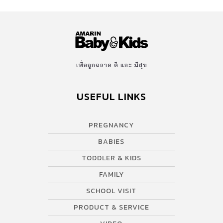
เพื่อลูกฉลาด ดี และ มีสุข
USEFUL LINKS
PREGNANCY
BABIES
TODDLER & KIDS
FAMILY
SCHOOL VISIT
PRODUCT & SERVICE