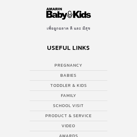
เพื่อลูกฉลาด ดี และ มีสุข
USEFUL LINKS
PREGNANCY
BABIES
TODDLER & KIDS
FAMILY
SCHOOL VISIT
PRODUCT & SERVICE
VIDEO
AWARDS