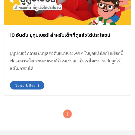
10 อันดับ ยูทูปเบอร์ สำหรับเด็กที่ดูแล้วได้ประโยชน์
ยูทูปเบอร์ กลายเป็นบุคคลต้นแบบของเด็ก ๆ ในยุคแห่งโลกโซเซียลนี้
พ่อแม่ควรเลือกหาคอนเทนต์ที่เเหมาะสม เมื่อเราไม่สามารถกักลูกไว้
แต่ในกรอบได้
News & Event
1