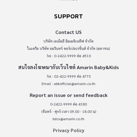
SUPPORT
Contact US
บริษัท เอเอ็มอี อิมเมจิเนทีฟ จำกัด
ในเครือ บริษัท อมรินทร์ คอร์เปอเรชั่นส์ จำกัด (มหาชน)
Tel : 0-2422-9999 ต่อ 4510
สนใจลงโฆษณากับเว็บไซต์ Amarin Baby&Kids
Tel : 02-422-9999 ต่อ 4775
Email :
abkofficial@amarin.co.th
Report an issue or send feedback
0-2422-9999 ต่อ 4180
(จันทร์ - ศุกร์ เวลา 09.00 - 18.00 น)
bdcx@amarin.co.th
Privacy Policy