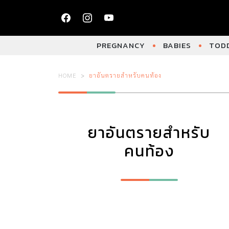
PREGNANCY
BABIES
TODD
HOME
ยาอันตรายสําหรับคนท้อง
ยาอันตรายสําหรับ
คนท้อง