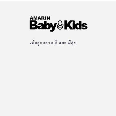
เพื่อลูกฉลาด ดี และ มีสุข