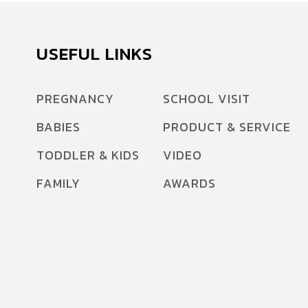
USEFUL LINKS
PREGNANCY
SCHOOL VISIT
BABIES
PRODUCT & SERVICE
TODDLER & KIDS
VIDEO
FAMILY
AWARDS