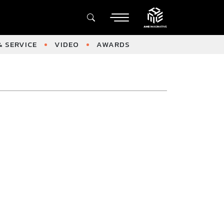
 SERVICE
VIDEO
AWARDS