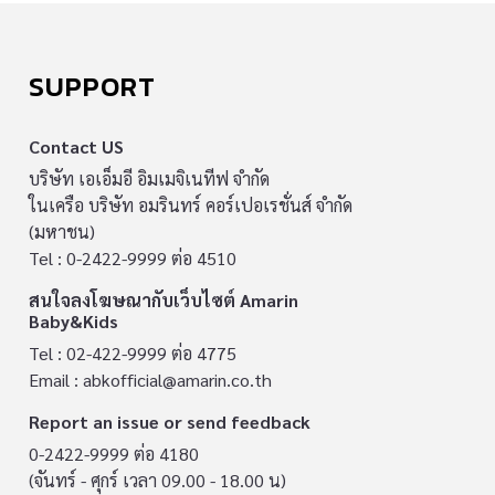
SUPPORT
Contact US
บริษัท เอเอ็มอี อิมเมจิเนทีฟ จำกัด
ในเครือ บริษัท อมรินทร์ คอร์เปอเรชั่นส์ จำกัด
(มหาชน)
Tel : 0-2422-9999 ต่อ 4510
สนใจลงโฆษณากับเว็บไซต์ Amarin
Baby&Kids
Tel : 02-422-9999 ต่อ 4775
Email :
abkofficial@amarin.co.th
Report an issue or send feedback
0-2422-9999 ต่อ 4180
(จันทร์ - ศุกร์ เวลา 09.00 - 18.00 น)