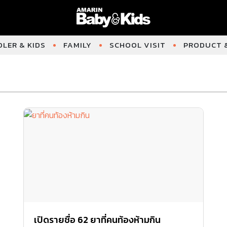
LER & KIDS
FAMILY
SCHOOL VISIT
PRODUCT &
เปิดรายชื่อ 62 ยาที่คนท้องห้ามกิน