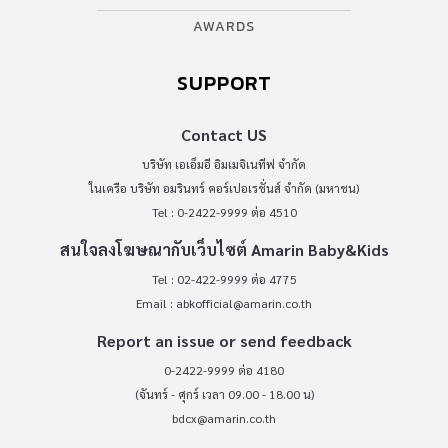
AWARDS
SUPPORT
Contact US
บริษัท เอเอ็มอี อิมเมจิเนทีฟ จำกัด
ในเครือ บริษัท อมรินทร์ คอร์เปอเรชั่นส์ จำกัด (มหาชน)
Tel : 0-2422-9999 ต่อ 4510
สนใจลงโฆษณากับเว็บไซต์ Amarin Baby&Kids
Tel : 02-422-9999 ต่อ 4775
Email :
abkofficial@amarin.co.th
Report an issue or send feedback
0-2422-9999 ต่อ 4180
(จันทร์ - ศุกร์ เวลา 09.00 - 18.00 น)
bdcx@amarin.co.th