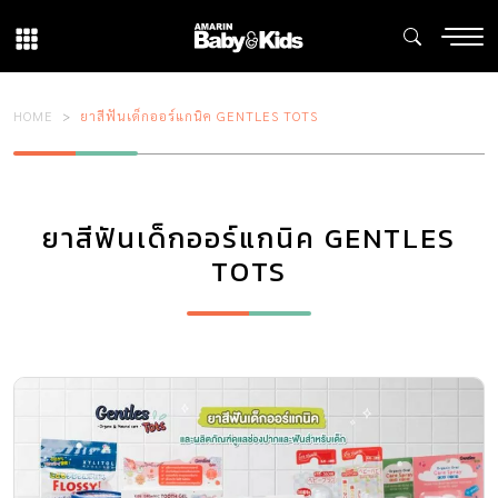
HOME
ยาสีฟันเด็กออร์แกนิค GENTLES TOTS
ยาสีฟันเด็กออร์แกนิค GENTLES
TOTS