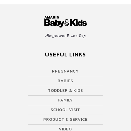
เพื่อลูกฉลาด ดี และ มีสุข
USEFUL LINKS
PREGNANCY
BABIES
TODDLER & KIDS
FAMILY
SCHOOL VISIT
PRODUCT & SERVICE
VIDEO