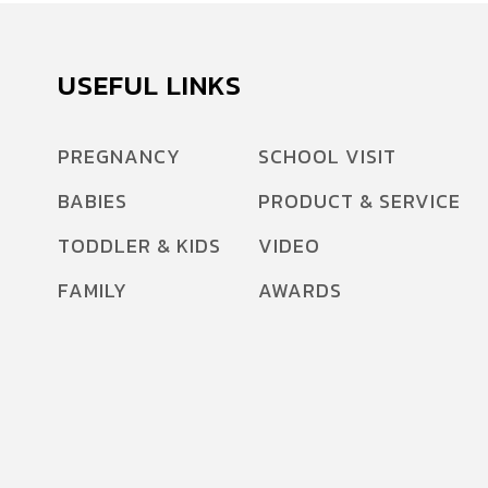
USEFUL LINKS
PREGNANCY
SCHOOL VISIT
BABIES
PRODUCT & SERVICE
TODDLER & KIDS
VIDEO
FAMILY
AWARDS