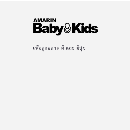
เพื่อลูกฉลาด ดี และ มีสุข