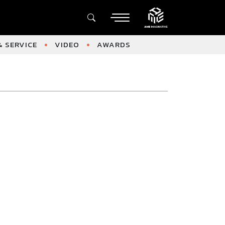
 SERVICE
VIDEO
AWARDS