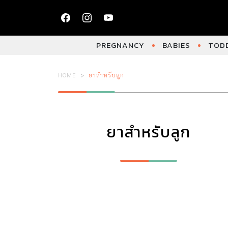
PREGNANCY
BABIES
TODD
HOME
ยาสำหรับลูก
ยาสำหรับลูก