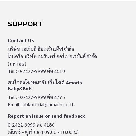
SUPPORT
Contact US
บริษัท เอเอ็มอี อิมเมจิเนทีฟ จำกัด
ในเครือ บริษัท อมรินทร์ คอร์เปอเรชั่นส์ จำกัด
(มหาชน)
Tel : 0-2422-9999 ต่อ 4510
สนใจลงโฆษณากับเว็บไซต์ Amarin
Baby&Kids
Tel : 02-422-9999 ต่อ 4775
Email :
abkofficial@amarin.co.th
Report an issue or send feedback
0-2422-9999 ต่อ 4180
(จันทร์ - ศุกร์ เวลา 09.00 - 18.00 น)