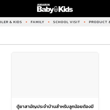
LER & KIDS
FAMILY
SCHOOL VISIT
PRODUCT &
ตู้ยาสามัญประจำบ้านสำหรับลูกน้อยต้องมี