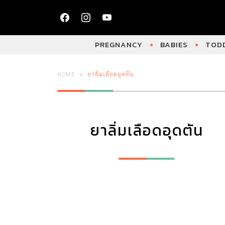
PREGNANCY
BABIES
TODD
HOME
ยาลิ่มเลือดอุดตัน
ยาลิ่มเลือดอุดตัน