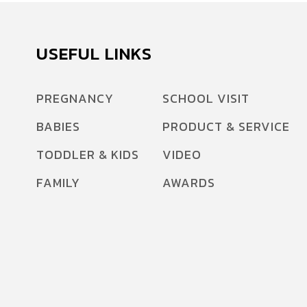
USEFUL LINKS
PREGNANCY
SCHOOL VISIT
BABIES
PRODUCT & SERVICE
TODDLER & KIDS
VIDEO
FAMILY
AWARDS