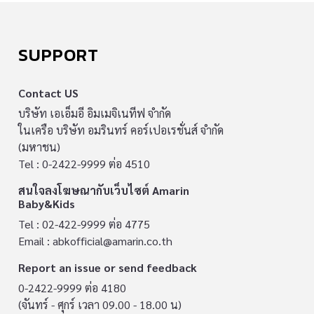
SUPPORT
Contact US
บริษัท เอเอ็มอี อิมเมจิเนทีฟ จำกัด
ในเครือ บริษัท อมรินทร์ คอร์เปอเรชั่นส์ จำกัด
(มหาชน)
Tel : 0-2422-9999 ต่อ 4510
สนใจลงโฆษณากับเว็บไซต์ Amarin
Baby&Kids
Tel : 02-422-9999 ต่อ 4775
Email :
abkofficial@amarin.co.th
Report an issue or send feedback
0-2422-9999 ต่อ 4180
(จันทร์ - ศุกร์ เวลา 09.00 - 18.00 น)