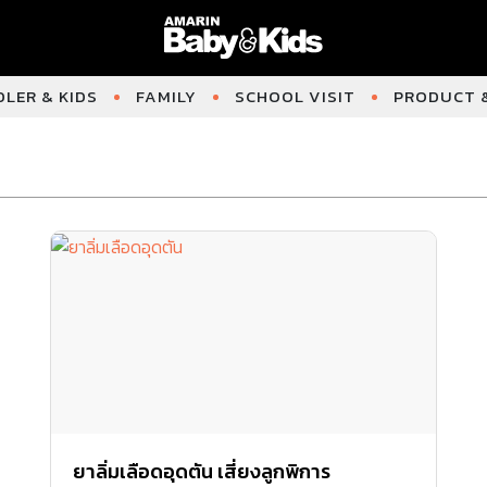
LER & KIDS
FAMILY
SCHOOL VISIT
PRODUCT &
ยาลิ่มเลือดอุดตัน เสี่ยงลูกพิการ