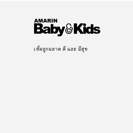
เพื่อลูกฉลาด ดี และ มีสุข