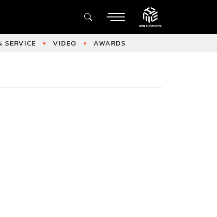
 SERVICE
VIDEO
AWARDS