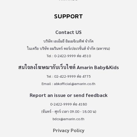
SUPPORT
Contact US
บริษัท เอเอ็มอี อิมเมจิเนทีฟ จำกัด
ในเครือ บริษัท อมรินทร์ คอร์เปอเรชั่นส์ จำกัด (มหาชน)
Tel : 0-2422-9999 ต่อ 4510
สนใจลงโฆษณากับเว็บไซต์ Amarin Baby&Kids
Tel : 02-422-9999 ต่อ 4775
Email :
abkofficial@amarin.co.th
Report an issue or send feedback
0-2422-9999 ต่อ 4180
(จันทร์ - ศุกร์ เวลา 09.00 - 18.00 น)
bdcx@amarin.co.th
Privacy Policy