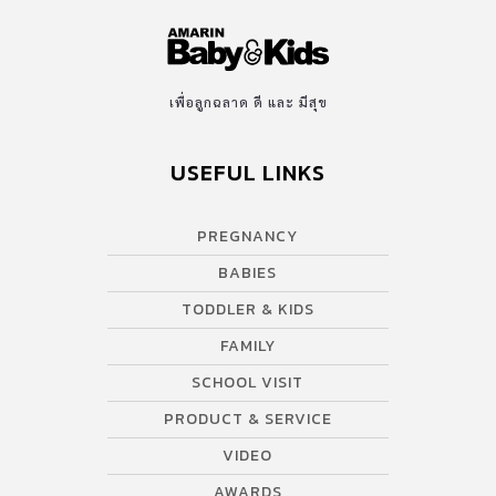
เพื่อลูกฉลาด ดี และ มีสุข
USEFUL LINKS
PREGNANCY
BABIES
TODDLER & KIDS
FAMILY
SCHOOL VISIT
PRODUCT & SERVICE
VIDEO
AWARDS