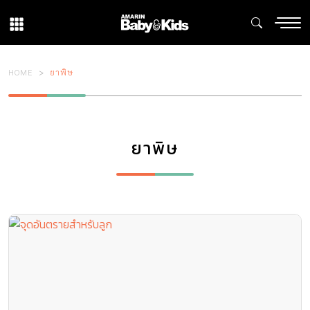
HOME
ยาพิษ
ยาพิษ