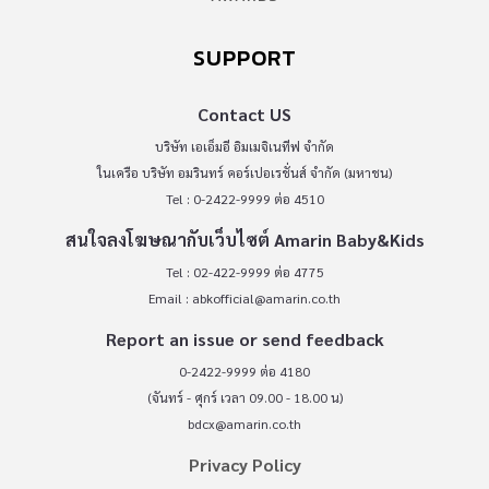
SUPPORT
Contact US
บริษัท เอเอ็มอี อิมเมจิเนทีฟ จำกัด
ในเครือ บริษัท อมรินทร์ คอร์เปอเรชั่นส์ จำกัด (มหาชน)
Tel : 0-2422-9999 ต่อ 4510
สนใจลงโฆษณากับเว็บไซต์ Amarin Baby&Kids
Tel : 02-422-9999 ต่อ 4775
Email :
abkofficial@amarin.co.th
Report an issue or send feedback
0-2422-9999 ต่อ 4180
(จันทร์ - ศุกร์ เวลา 09.00 - 18.00 น)
bdcx@amarin.co.th
Privacy Policy