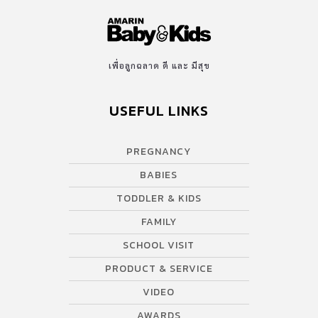
เพื่อลูกฉลาด ดี และ มีสุข
USEFUL LINKS
PREGNANCY
BABIES
TODDLER & KIDS
FAMILY
SCHOOL VISIT
PRODUCT & SERVICE
VIDEO
AWARDS