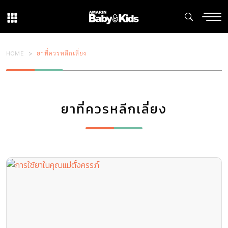
HOME
ยาที่ควรหลีกเลี่ยง
ยาที่ควรหลีกเลี่ยง