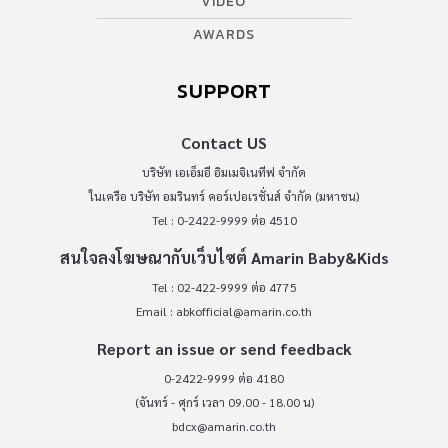
VIDEO
AWARDS
SUPPORT
Contact US
บริษัท เอเอ็มอี อิมเมจิเนทีฟ จำกัด
ในเครือ บริษัท อมรินทร์ คอร์เปอเรชั่นส์ จำกัด (มหาชน)
Tel : 0-2422-9999 ต่อ 4510
สนใจลงโฆษณากับเว็บไซต์ Amarin Baby&Kids
Tel : 02-422-9999 ต่อ 4775
Email :
abkofficial@amarin.co.th
Report an issue or send feedback
0-2422-9999 ต่อ 4180
(จันทร์ - ศุกร์ เวลา 09.00 - 18.00 น)
bdcx@amarin.co.th