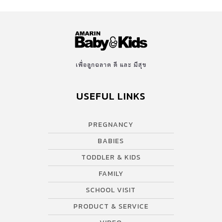
เพื่อลูกฉลาด ดี และ มีสุข
USEFUL LINKS
PREGNANCY
BABIES
TODDLER & KIDS
FAMILY
SCHOOL VISIT
PRODUCT & SERVICE