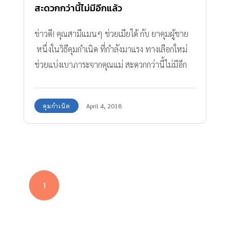
สะดวกกว่านี้ไม่มีอีกแล้ว
ข่าวดี! คุณสามีแมนๆ ช่วยเมียได้ กับ ยาคุมผู้ชาย
หนึ่งในวิธีคุมกำเนิด ที่กำลังมาแรง ทางเลือกใหม่
ช่วยแบ่งเบาภาระจากคุณแม่ สะดวกกว่านี้ไม่มีอีก
แล้ว
คุมกำเนิด
April 4, 2018
1