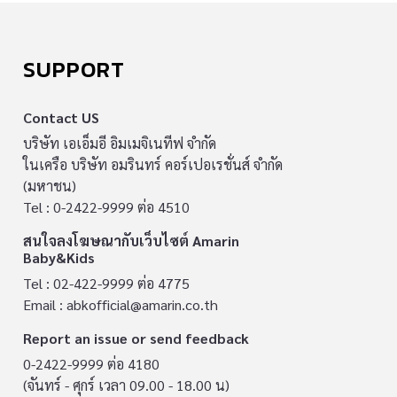
SUPPORT
Contact US
บริษัท เอเอ็มอี อิมเมจิเนทีฟ จำกัด
ในเครือ บริษัท อมรินทร์ คอร์เปอเรชั่นส์ จำกัด
(มหาชน)
Tel : 0-2422-9999 ต่อ 4510
สนใจลงโฆษณากับเว็บไซต์ Amarin
Baby&Kids
Tel : 02-422-9999 ต่อ 4775
Email :
abkofficial@amarin.co.th
Report an issue or send feedback
0-2422-9999 ต่อ 4180
(จันทร์ - ศุกร์ เวลา 09.00 - 18.00 น)