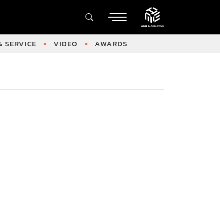
 SERVICE
VIDEO
AWARDS