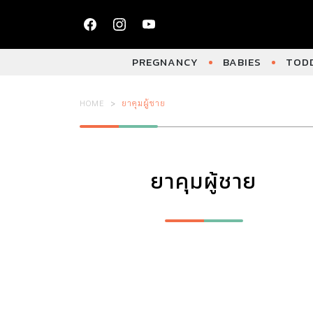
PREGNANCY
BABIES
TODD
HOME
ยาคุมผู้ชาย
ยาคุมผู้ชาย