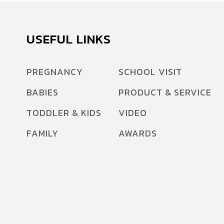
USEFUL LINKS
PREGNANCY
SCHOOL VISIT
BABIES
PRODUCT & SERVICE
TODDLER & KIDS
VIDEO
FAMILY
AWARDS