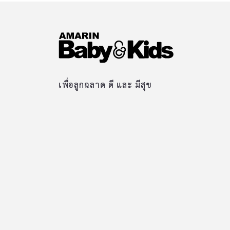
เพื่อลูกฉลาด ดี และ มีสุข