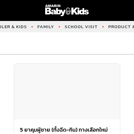
LER & KIDS
FAMILY
SCHOOL VISIT
PRODUCT &
5 ยาคุมผู้ชาย (ทั้งฉีด-กิน) ทางเลือกใหม่