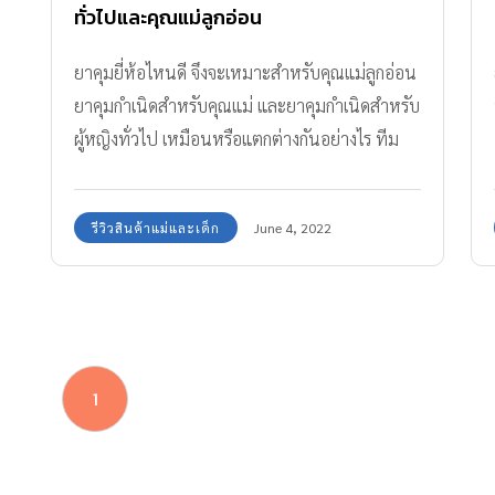
ทั่วไปและคุณแม่ลูกอ่อน
ยาคุมยี่ห้อไหนดี จึงจะเหมาะสำหรับคุณแม่ลูกอ่อน
ยาคุมกำเนิดสำหรับคุณแม่ และยาคุมกำเนิดสำหรับ
ผู้หญิงทั่วไป เหมือนหรือแตกต่างกันอย่างไร ทีม
ABK มีคำตอบมาให้คุณ
รีวิวสินค้าแม่และเด็ก
June 4, 2022
1