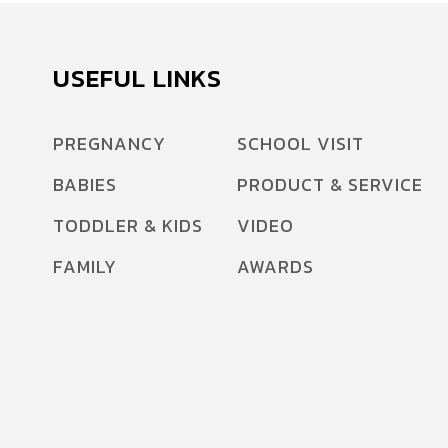
USEFUL LINKS
PREGNANCY
SCHOOL VISIT
BABIES
PRODUCT & SERVICE
TODDLER & KIDS
VIDEO
FAMILY
AWARDS