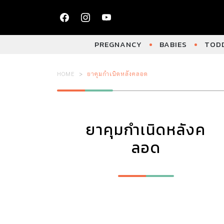
PREGNANCY
BABIES
TODD
HOME
ยาคุมกำเนิดหลังคลอด
ยาคุมกำเนิดหลังค
ลอด