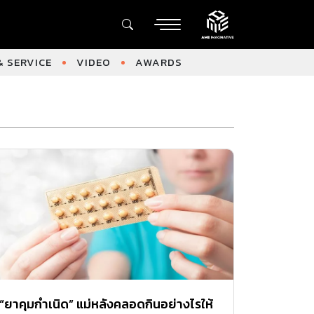
 SERVICE
VIDEO
AWARDS
“ยาคุมกำเนิด” แม่หลังคลอดกินอย่างไรให้