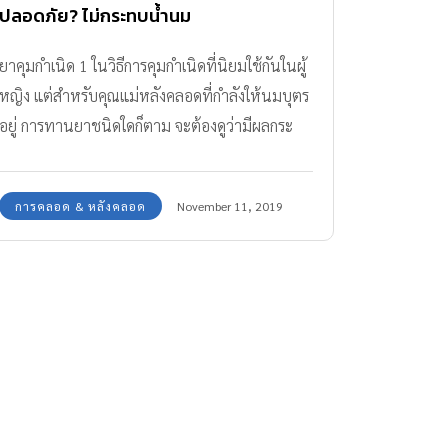
ปลอดภัย? ไม่กระทบน้ำนม
ยาคุมกำเนิด 1 ในวิธีการคุมกำเนิดที่นิยมใช้กันในผู้
หญิง แต่สำหรับคุณแม่หลังคลอดที่กำลังให้นมบุตร
อยู่ การทานยาชนิดใดก็ตาม จะต้องดูว่ามีผลกระ
ทบต่อน้ำนมหรือไม่
การคลอด & หลังคลอด
November 11, 2019