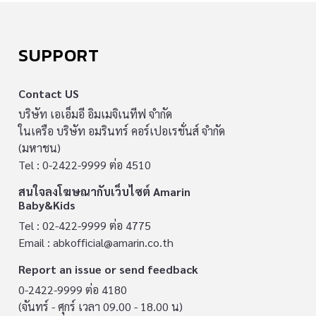
SUPPORT
Contact US
บริษัท เอเอ็มอี อิมเมจิเนทีฟ จำกัด
ในเครือ บริษัท อมรินทร์ คอร์เปอเรชั่นส์ จำกัด
(มหาชน)
Tel : 0-2422-9999 ต่อ 4510
สนใจลงโฆษณากับเว็บไซต์ Amarin
Baby&Kids
Tel : 02-422-9999 ต่อ 4775
Email :
abkofficial@amarin.co.th
Report an issue or send feedback
0-2422-9999 ต่อ 4180
(จันทร์ - ศุกร์ เวลา 09.00 - 18.00 น)