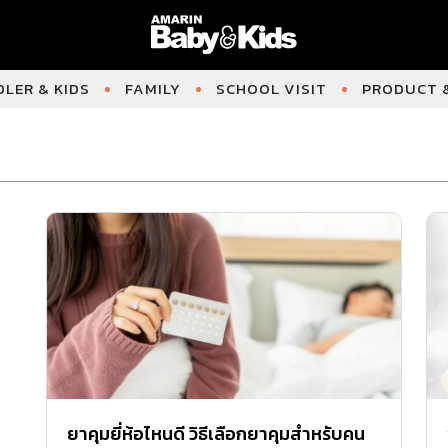
LER & KIDS
FAMILY
SCHOOL VISIT
PRODUCT &
ยาคุมยี่ห้อไหนดี วิธีเลือกยาคุมสำหรับคน