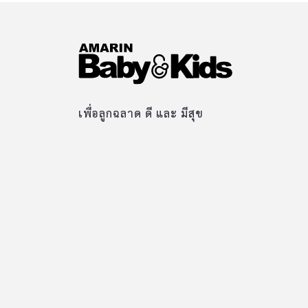
เพื่อลูกฉลาด ดี และ มีสุข