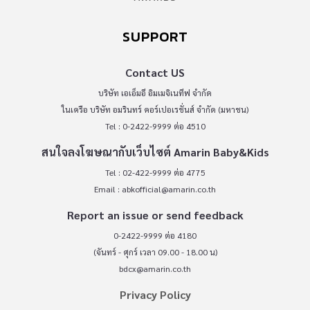
SUPPORT
Contact US
บริษัท เอเอ็มอี อิมเมจิเนทีฟ จำกัด
ในเครือ บริษัท อมรินทร์ คอร์เปอเรชั่นส์ จำกัด (มหาชน)
Tel : 0-2422-9999 ต่อ 4510
สนใจลงโฆษณากับเว็บไซต์ Amarin Baby&Kids
Tel : 02-422-9999 ต่อ 4775
Email :
abkofficial@amarin.co.th
Report an issue or send feedback
0-2422-9999 ต่อ 4180
(จันทร์ - ศุกร์ เวลา 09.00 - 18.00 น)
bdcx@amarin.co.th
Privacy Policy