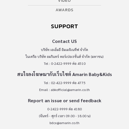
VIDEO
AWARDS
SUPPORT
Contact US
บริษัท เอเอ็มอี อิมเมจิเนทีฟ จำกัด
ในเครือ บริษัท อมรินทร์ คอร์เปอเรชั่นส์ จำกัด (มหาชน)
Tel : 0-2422-9999 ต่อ 4510
สนใจลงโฆษณากับเว็บไซต์ Amarin Baby&Kids
Tel : 02-422-9999 ต่อ 4775
Email :
abkofficial@amarin.co.th
Report an issue or send feedback
0-2422-9999 ต่อ 4180
(จันทร์ - ศุกร์ เวลา 09.00 - 18.00 น)
bdcx@amarin.co.th