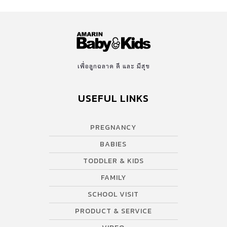
เพื่อลูกฉลาด ดี และ มีสุข
USEFUL LINKS
PREGNANCY
BABIES
TODDLER & KIDS
FAMILY
SCHOOL VISIT
PRODUCT & SERVICE