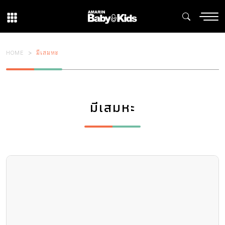
HOME
มีเสมหะ
มีเสมหะ