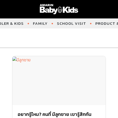
LER & KIDS
FAMILY
SCHOOL VISIT
PRODUCT &
อยากรู้ไหม? คนที่ มีลูกชาย เขารู้สึกกัน