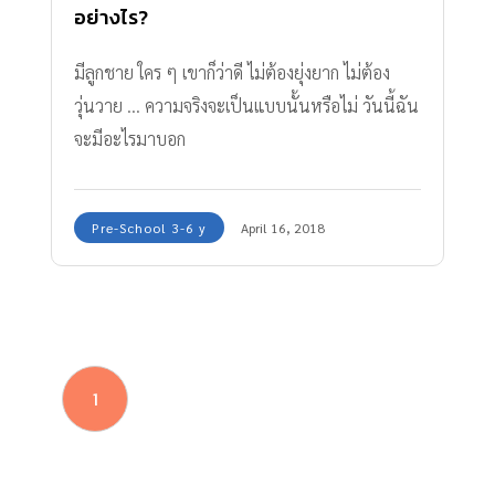
อย่างไร?
มีลูกชาย ใคร ๆ เขาก็ว่าดี ไม่ต้องยุ่งยาก ไม่ต้อง
วุ่นวาย ... ความจริงจะเป็นแบบนั้นหรือไม่ วันนี้ฉัน
จะมีอะไรมาบอก
Pre-School 3-6 y
April 16, 2018
1