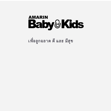
เพื่อลูกฉลาด ดี และ มีสุข