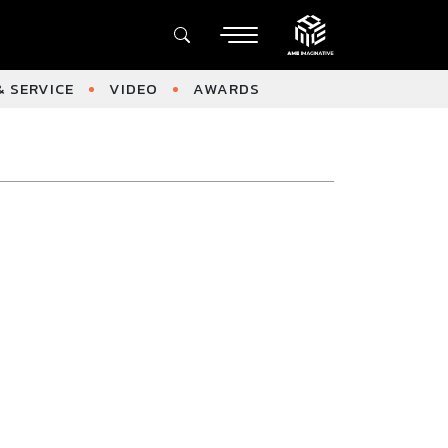
 SERVICE
VIDEO
AWARDS