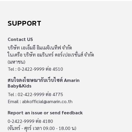
SUPPORT
Contact US
บริษัท เอเอ็มอี อิมเมจิเนทีฟ จำกัด
ในเครือ บริษัท อมรินทร์ คอร์เปอเรชั่นส์ จำกัด
(มหาชน)
Tel : 0-2422-9999 ต่อ 4510
สนใจลงโฆษณากับเว็บไซต์ Amarin
Baby&Kids
Tel : 02-422-9999 ต่อ 4775
Email :
abkofficial@amarin.co.th
Report an issue or send feedback
0-2422-9999 ต่อ 4180
(จันทร์ - ศุกร์ เวลา 09.00 - 18.00 น)