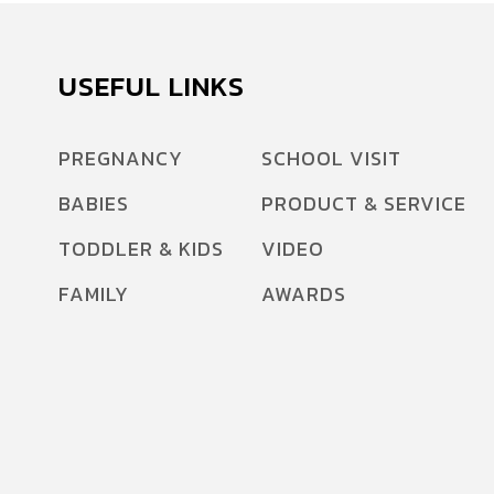
USEFUL LINKS
PREGNANCY
SCHOOL VISIT
BABIES
PRODUCT & SERVICE
TODDLER & KIDS
VIDEO
FAMILY
AWARDS