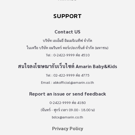
SUPPORT
Contact US
บริษัท เอเอ็มอี อิมเมจิเนทีฟ จำกัด
ในเครือ บริษัท อมรินทร์ คอร์เปอเรชั่นส์ จำกัด (มหาชน)
Tel : 0-2422-9999 ต่อ 4510
สนใจลงโฆษณากับเว็บไซต์ Amarin Baby&Kids
Tel : 02-422-9999 ต่อ 4775
Email :
abkofficial@amarin.co.th
Report an issue or send feedback
0-2422-9999 ต่อ 4180
(จันทร์ - ศุกร์ เวลา 09.00 - 18.00 น)
bdcx@amarin.co.th
Privacy Policy