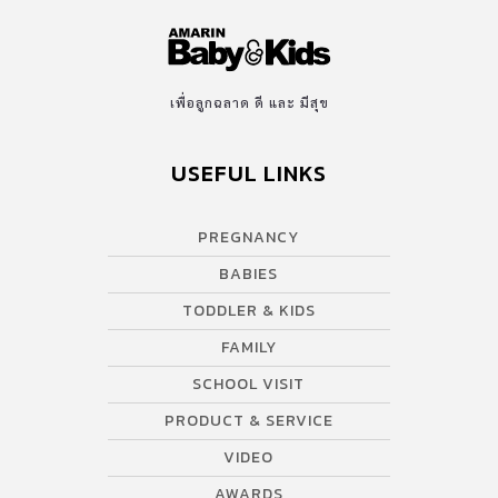
เพื่อลูกฉลาด ดี และ มีสุข
USEFUL LINKS
PREGNANCY
BABIES
TODDLER & KIDS
FAMILY
SCHOOL VISIT
PRODUCT & SERVICE
VIDEO
AWARDS