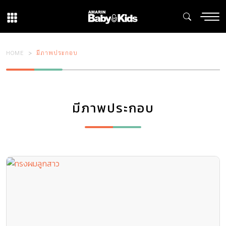
HOME
มีภาพประกอบ
มีภาพประกอบ