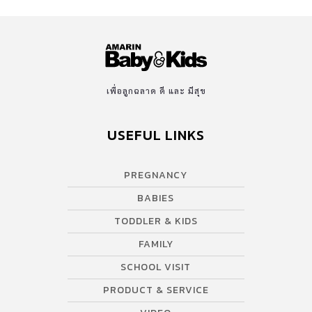
เพื่อลูกฉลาด ดี และ มีสุข
USEFUL LINKS
PREGNANCY
BABIES
TODDLER & KIDS
FAMILY
SCHOOL VISIT
PRODUCT & SERVICE