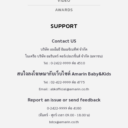
VIDEO
AWARDS
SUPPORT
Contact US
บริษัท เอเอ็มอี อิมเมจิเนทีฟ จำกัด
ในเครือ บริษัท อมรินทร์ คอร์เปอเรชั่นส์ จำกัด (มหาชน)
Tel : 0-2422-9999 ต่อ 4510
สนใจลงโฆษณากับเว็บไซต์ Amarin Baby&Kids
Tel : 02-422-9999 ต่อ 4775
Email :
abkofficial@amarin.co.th
Report an issue or send feedback
0-2422-9999 ต่อ 4180
(จันทร์ - ศุกร์ เวลา 09.00 - 18.00 น)
bdcx@amarin.co.th