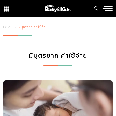
HOME
มีบุตรยาก ค่าใช้จ่าย
มีบุตรยาก ค่าใช้จ่าย