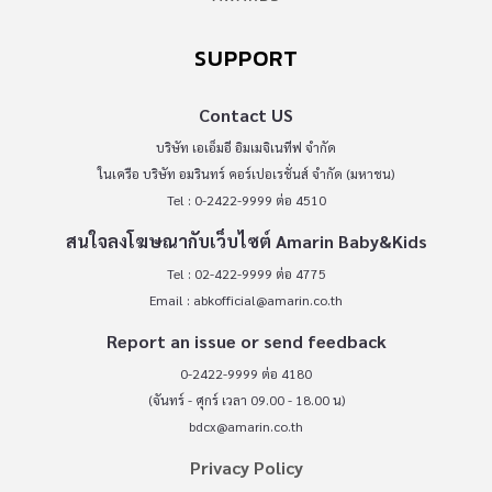
SUPPORT
Contact US
บริษัท เอเอ็มอี อิมเมจิเนทีฟ จำกัด
ในเครือ บริษัท อมรินทร์ คอร์เปอเรชั่นส์ จำกัด (มหาชน)
Tel : 0-2422-9999 ต่อ 4510
สนใจลงโฆษณากับเว็บไซต์ Amarin Baby&Kids
Tel : 02-422-9999 ต่อ 4775
Email :
abkofficial@amarin.co.th
Report an issue or send feedback
0-2422-9999 ต่อ 4180
(จันทร์ - ศุกร์ เวลา 09.00 - 18.00 น)
bdcx@amarin.co.th
Privacy Policy