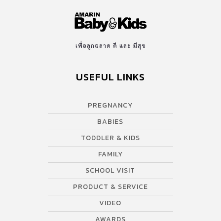
เพื่อลูกฉลาด ดี และ มีสุข
USEFUL LINKS
PREGNANCY
BABIES
TODDLER & KIDS
FAMILY
SCHOOL VISIT
PRODUCT & SERVICE
VIDEO
AWARDS