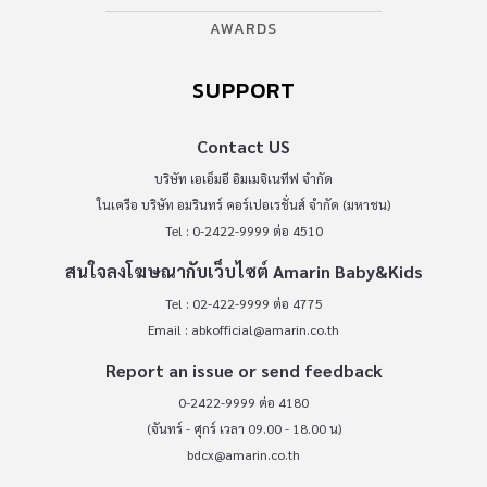
AWARDS
SUPPORT
Contact US
บริษัท เอเอ็มอี อิมเมจิเนทีฟ จำกัด
ในเครือ บริษัท อมรินทร์ คอร์เปอเรชั่นส์ จำกัด (มหาชน)
Tel : 0-2422-9999 ต่อ 4510
สนใจลงโฆษณากับเว็บไซต์ Amarin Baby&Kids
Tel : 02-422-9999 ต่อ 4775
Email :
abkofficial@amarin.co.th
Report an issue or send feedback
0-2422-9999 ต่อ 4180
(จันทร์ - ศุกร์ เวลา 09.00 - 18.00 น)
bdcx@amarin.co.th