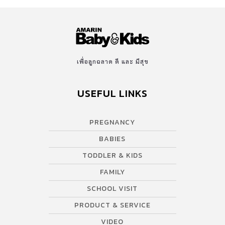
เพื่อลูกฉลาด ดี และ มีสุข
USEFUL LINKS
PREGNANCY
BABIES
TODDLER & KIDS
FAMILY
SCHOOL VISIT
PRODUCT & SERVICE
VIDEO