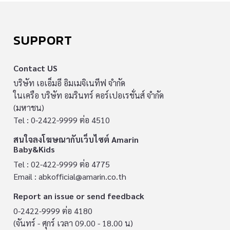
SUPPORT
Contact US
บริษัท เอเอ็มอี อิมเมจิเนทีฟ จำกัด
ในเครือ บริษัท อมรินทร์ คอร์เปอเรชั่นส์ จำกัด
(มหาชน)
Tel : 0-2422-9999 ต่อ 4510
สนใจลงโฆษณากับเว็บไซต์ Amarin
Baby&Kids
Tel : 02-422-9999 ต่อ 4775
Email :
abkofficial@amarin.co.th
Report an issue or send feedback
0-2422-9999 ต่อ 4180
(จันทร์ - ศุกร์ เวลา 09.00 - 18.00 น)