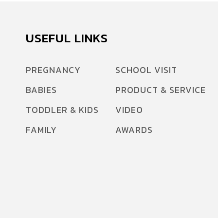
USEFUL LINKS
PREGNANCY
SCHOOL VISIT
BABIES
PRODUCT & SERVICE
TODDLER & KIDS
VIDEO
FAMILY
AWARDS