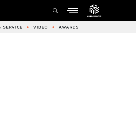
 SERVICE
VIDEO
AWARDS