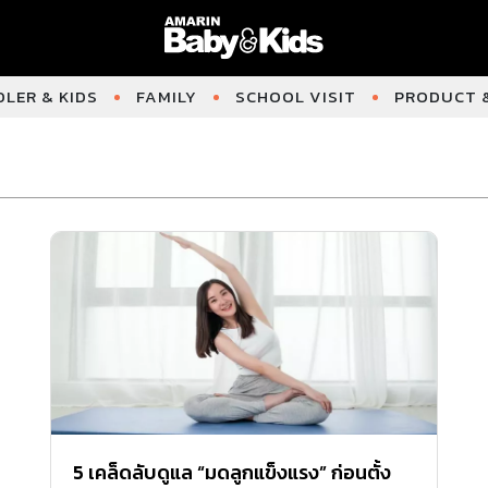
LER & KIDS
FAMILY
SCHOOL VISIT
PRODUCT &
5 เคล็ดลับดูแล “มดลูกแข็งแรง” ก่อนตั้ง