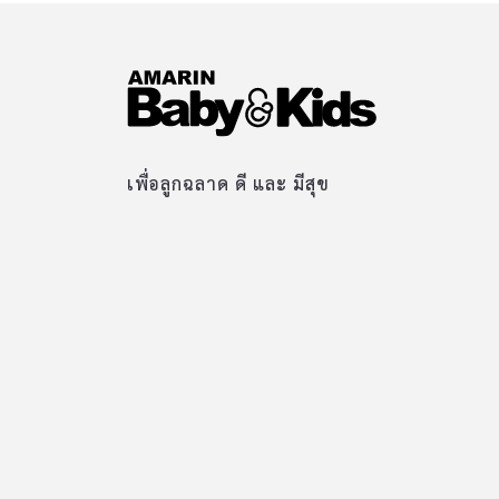
เพื่อลูกฉลาด ดี และ มีสุข