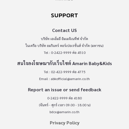
SUPPORT
Contact US
บริษัท เอเอ็มอี อิมเมจิเนทีฟ จำกัด
ในเครือ บริษัท อมรินทร์ คอร์เปอเรชั่นส์ จำกัด (มหาชน)
Tel : 0-2422-9999 ต่อ 4510
สนใจลงโฆษณากับเว็บไซต์ Amarin Baby&Kids
Tel : 02-422-9999 ต่อ 4775
Email :
abkofficial@amarin.co.th
Report an issue or send feedback
0-2422-9999 ต่อ 4180
(จันทร์ - ศุกร์ เวลา 09.00 - 18.00 น)
bdcx@amarin.co.th
Privacy Policy