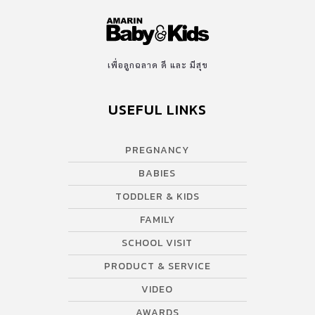
เพื่อลูกฉลาด ดี และ มีสุข
USEFUL LINKS
PREGNANCY
BABIES
TODDLER & KIDS
FAMILY
SCHOOL VISIT
PRODUCT & SERVICE
VIDEO
AWARDS