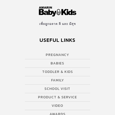
เพื่อลูกฉลาด ดี และ มีสุข
USEFUL LINKS
PREGNANCY
BABIES
TODDLER & KIDS
FAMILY
SCHOOL VISIT
PRODUCT & SERVICE
VIDEO
AWARDS