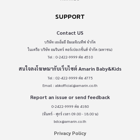
SUPPORT
Contact US
บริษัท เอเอ็มอี อิมเมจิเนทีฟ จำกัด
ในเครือ บริษัท อมรินทร์ คอร์เปอเรชั่นส์ จำกัด (มหาชน)
Tel : 0-2422-9999 ต่อ 4510
สนใจลงโฆษณากับเว็บไซต์ Amarin Baby&Kids
Tel : 02-422-9999 ต่อ 4775
Email :
abkofficial@amarin.co.th
Report an issue or send feedback
0-2422-9999 ต่อ 4180
(จันทร์ - ศุกร์ เวลา 09.00 - 18.00 น)
bdcx@amarin.co.th
Privacy Policy