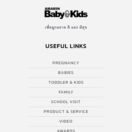
เพื่อลูกฉลาด ดี และ มีสุข
USEFUL LINKS
PREGNANCY
BABIES
TODDLER & KIDS
FAMILY
SCHOOL VISIT
PRODUCT & SERVICE
VIDEO
AWARDS