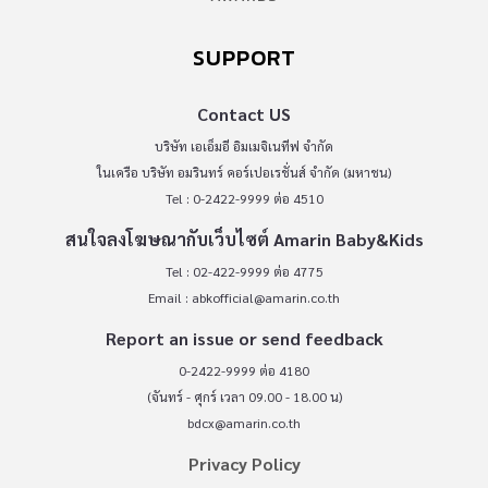
SUPPORT
Contact US
บริษัท เอเอ็มอี อิมเมจิเนทีฟ จำกัด
ในเครือ บริษัท อมรินทร์ คอร์เปอเรชั่นส์ จำกัด (มหาชน)
Tel : 0-2422-9999 ต่อ 4510
สนใจลงโฆษณากับเว็บไซต์ Amarin Baby&Kids
Tel : 02-422-9999 ต่อ 4775
Email :
abkofficial@amarin.co.th
Report an issue or send feedback
0-2422-9999 ต่อ 4180
(จันทร์ - ศุกร์ เวลา 09.00 - 18.00 น)
bdcx@amarin.co.th
Privacy Policy