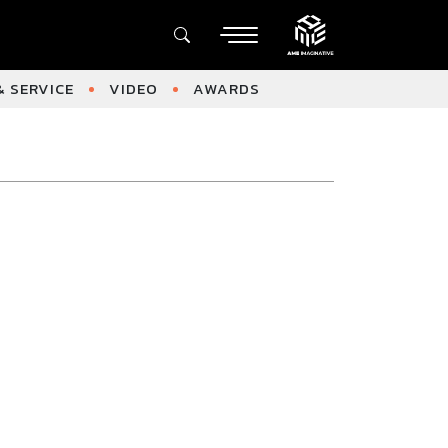
 SERVICE
VIDEO
AWARDS