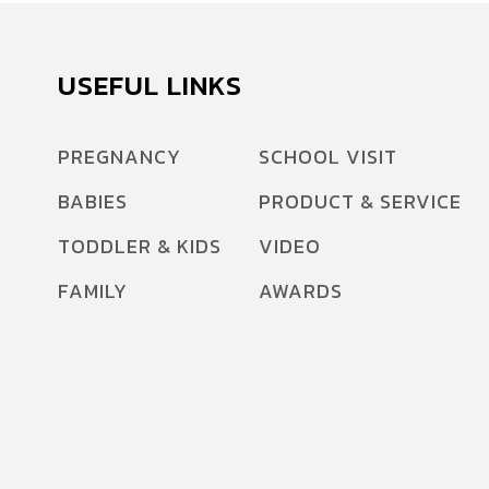
USEFUL LINKS
PREGNANCY
SCHOOL VISIT
BABIES
PRODUCT & SERVICE
TODDLER & KIDS
VIDEO
FAMILY
AWARDS