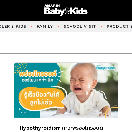
LER & KIDS
FAMILY
SCHOOL VISIT
PRODUCT &
Hypothyroidism ภาวะพร่องไทรอยด์