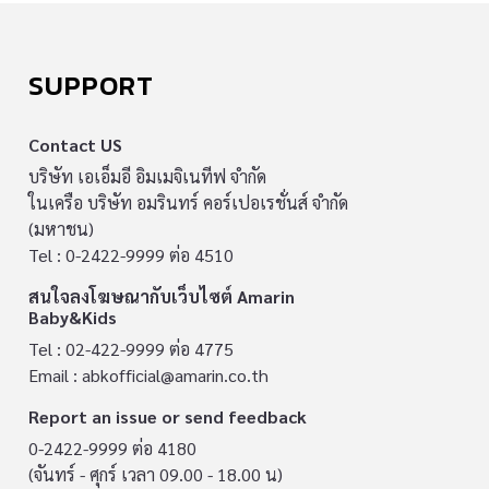
SUPPORT
Contact US
บริษัท เอเอ็มอี อิมเมจิเนทีฟ จำกัด
ในเครือ บริษัท อมรินทร์ คอร์เปอเรชั่นส์ จำกัด
(มหาชน)
Tel : 0-2422-9999 ต่อ 4510
สนใจลงโฆษณากับเว็บไซต์ Amarin
Baby&Kids
Tel : 02-422-9999 ต่อ 4775
Email :
abkofficial@amarin.co.th
Report an issue or send feedback
0-2422-9999 ต่อ 4180
(จันทร์ - ศุกร์ เวลา 09.00 - 18.00 น)