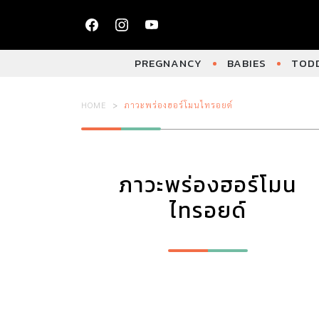
PREGNANCY
BABIES
TODD
HOME
ภาวะพร่องฮอร์โมนไทรอยด์
ภาวะพร่องฮอร์โมน
ไทรอยด์