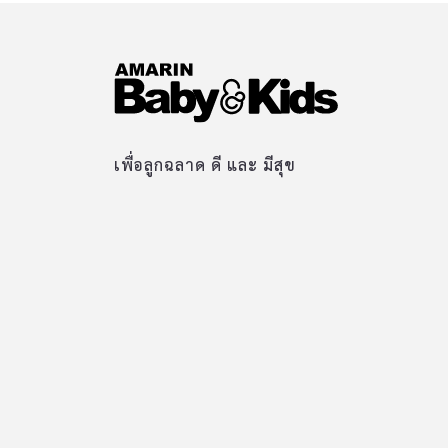
เพื่อลูกฉลาด ดี และ มีสุข