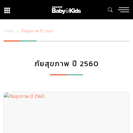
HOME
ภัยสุขภาพ ปี 2560
ภัยสุขภาพ ปี 2560