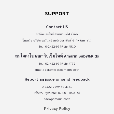
SUPPORT
Contact US
บริษัท เอเอ็มอี อิมเมจิเนทีฟ จำกัด
ในเครือ บริษัท อมรินทร์ คอร์เปอเรชั่นส์ จำกัด (มหาชน)
Tel : 0-2422-9999 ต่อ 4510
สนใจลงโฆษณากับเว็บไซต์ Amarin Baby&Kids
Tel : 02-422-9999 ต่อ 4775
Email :
abkofficial@amarin.co.th
Report an issue or send feedback
0-2422-9999 ต่อ 4180
(จันทร์ - ศุกร์ เวลา 09.00 - 18.00 น)
bdcx@amarin.co.th
Privacy Policy