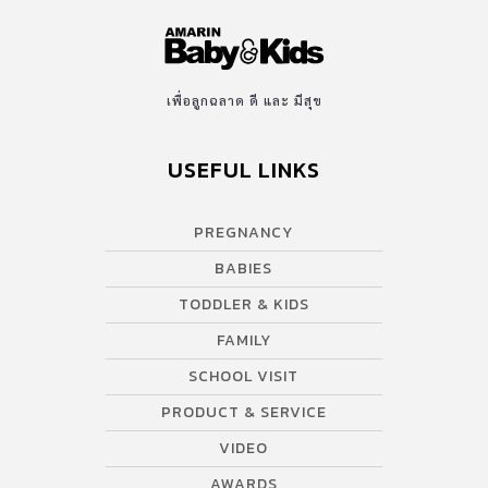
เพื่อลูกฉลาด ดี และ มีสุข
USEFUL LINKS
PREGNANCY
BABIES
TODDLER & KIDS
FAMILY
SCHOOL VISIT
PRODUCT & SERVICE
VIDEO
AWARDS